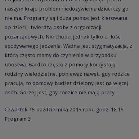
naszym kraju problem niedożywienia dzieci czy go
nie ma. Programy są i duża pomoc jest kierowana
do dzieci - twierdzą osoby z organizacji
pozarządowych. Nie chodzi jednak tylko o ilość
spożywanego jedzenia. Ważna jest stygmatyzacja, z
którą często mamy do czynienia w przypadku
ubóstwa. Bardzo często z pomocy korzystają
rodziny wielodzietne, ponieważ nawet, gdy rodzice
pracują, to domowy budżet dzielony jest na więcej
osób. Gorzej jest, gdy rodzice nie mają pracy...
Czwartek 15 października 2015 roku godz. 18.15
Program 3