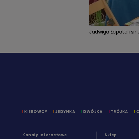
Jadwiga Łopata i sir
KIEROWCY
JEDYNKA
DWÓJKA
TRÓJKA
Kanały internetowe
Sklep