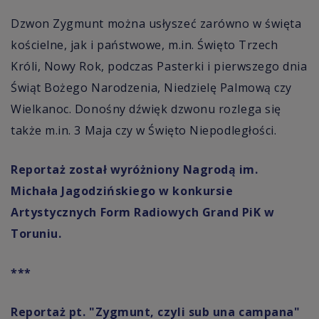
Dzwon Zygmunt można usłyszeć zarówno w święta
kościelne, jak i państwowe, m.in. Święto Trzech
Króli, Nowy Rok, podczas Pasterki i pierwszego dnia
Świąt Bożego Narodzenia, Niedzielę Palmową czy
Wielkanoc. Donośny dźwięk dzwonu rozlega się
także m.in. 3 Maja czy w Święto Niepodległości.
Reportaż został wyróżniony Nagrodą im.
Michała Jagodzińskiego w konkursie
Artystycznych Form Radiowych Grand PiK w
Toruniu.
***
Reportaż pt. "Zygmunt, czyli sub una campana"