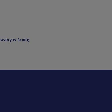
owany w środę