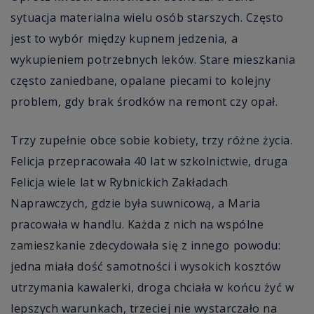
sytuacja materialna wielu osób starszych. Często
jest to wybór między kupnem jedzenia, a
wykupieniem potrzebnych leków. Stare mieszkania
często zaniedbane, opalane piecami to kolejny
problem, gdy brak środków na remont czy opał.
Trzy zupełnie obce sobie kobiety, trzy różne życia.
Felicja przepracowała 40 lat w szkolnictwie, druga
Felicja wiele lat w Rybnickich Zakładach
Naprawczych, gdzie była suwnicową, a Maria
pracowała w handlu. Każda z nich na wspólne
zamieszkanie zdecydowała się z innego powodu:
jedna miała dość samotności i wysokich kosztów
utrzymania kawalerki, droga chciała w końcu żyć w
lepszych warunkach, trzeciej nie wystarczało na