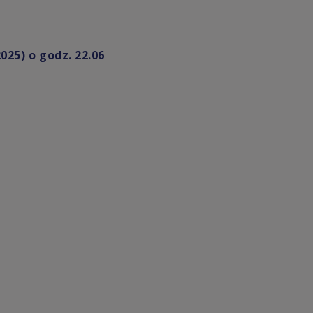
025) o godz. 22.06