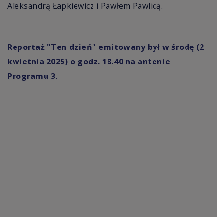
Aleksandrą Łapkiewicz i Pawłem Pawlicą.
Reportaż "Ten dzień" emitowany był w środę (2
kwietnia 2025) o godz. 18.40 na antenie
Programu 3.