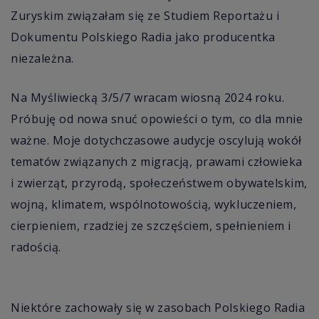
Zuryskim związałam się ze Studiem Reportażu i
Dokumentu Polskiego Radia jako producentka
niezależna.
Na Myśliwiecką 3/5/7 wracam wiosną 2024 roku.
Próbuję od nowa snuć opowieści o tym, co dla mnie
ważne. Moje dotychczasowe audycje oscylują wokół
tematów związanych z migracją, prawami człowieka
i zwierząt, przyrodą, społeczeństwem obywatelskim,
wojną, klimatem, wspólnotowością, wykluczeniem,
cierpieniem, rzadziej ze szczęściem, spełnieniem i
radością.
Niektóre zachowały się w zasobach Polskiego Radia