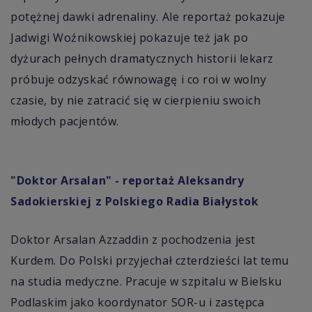
potężnej dawki adrenaliny. Ale reportaż pokazuje
Jadwigi Woźnikowskiej pokazuje też jak po
dyżurach pełnych dramatycznych historii lekarz
próbuje odzyskać równowagę i co roi w wolny
czasie, by nie zatracić się w cierpieniu swoich
młodych pacjentów.
"Doktor Arsalan" - reportaż Aleksandry
Sadokierskiej z Polskiego Radia Białystok
Doktor Arsalan Azzaddin z pochodzenia jest
Kurdem. Do Polski przyjechał czterdzieści lat temu
na studia medyczne. Pracuje w szpitalu w Bielsku
Podlaskim jako koordynator SOR-u i zastępca