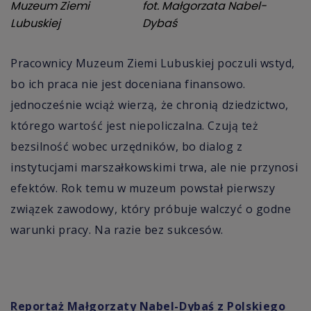
Muzeum Ziemi
fot.
Małgorzata Nabel-
Lubuskiej
Dybaś
Pracownicy Muzeum Ziemi Lubuskiej poczuli wstyd,
bo ich praca nie jest doceniana finansowo.
jednocześnie wciąż wierzą, że chronią dziedzictwo,
którego wartość jest niepoliczalna. Czują też
bezsilność wobec urzędników, bo dialog z
instytucjami marszałkowskimi trwa, ale nie przynosi
efektów. Rok temu w muzeum powstał pierwszy
związek zawodowy, który próbuje walczyć o godne
warunki pracy. Na razie bez sukcesów.
Reportaż Małgorzaty Nabel-Dybaś z Polskiego