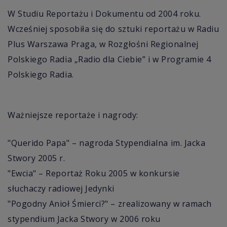
W Studiu Reportażu i Dokumentu od 2004 roku.
Wcześniej sposobiła się do sztuki reportażu w Radiu
Plus Warszawa Praga, w Rozgłośni Regionalnej
Polskiego Radia „Radio dla Ciebie” i w Programie 4
Polskiego Radia.
Ważniejsze reportaże i nagrody:
"Querido Papa" – nagroda Stypendialna im. Jacka
Stwory 2005 r.
"Ewcia" – Reportaż Roku 2005 w konkursie
słuchaczy radiowej Jedynki
"Pogodny Anioł Śmierci?" – zrealizowany w ramach
stypendium Jacka Stwory w 2006 roku