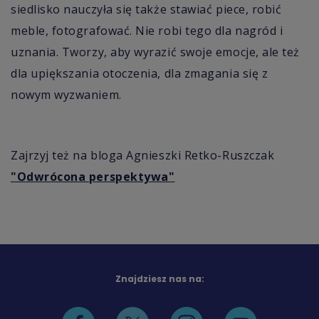
siedlisko nauczyła się także stawiać piece, robić
meble, fotografować. Nie robi tego dla nagród i
uznania. Tworzy, aby wyrazić swoje emocje, ale też
dla upiększania otoczenia, dla zmagania się z
nowym wyzwaniem.
Zajrzyj też na bloga Agnieszki Retko-Ruszczak
"Odwrócona perspektywa"
Znajdziesz nas na: