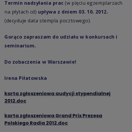
Termin nadsyłania prac
(w pięciu egzemplarzach
na płytach cd)
upływa z dniem 03. 10. 2012.
(decyduje data stempla pocztowego).
Gorąco zapraszam do udziału w konkursach i
seminarium.
Do zobaczenia w Warszawie!
Irena Piłatowska
karta zgłoszeniowa audycji stypendialnej
2012.doc
karta zgłoszeniowa Grand Prix Prezesa
Polskiego Radia 2012.doc