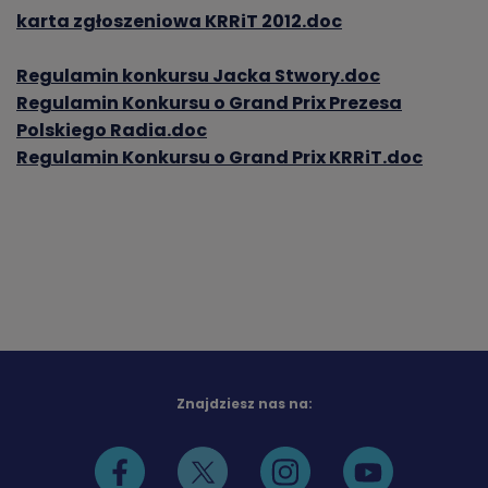
karta zgłoszeniowa KRRiT 2012.doc
Regulamin konkursu Jacka Stwory.doc
Regulamin Konkursu o Grand Prix Prezesa
Polskiego Radia.doc
Regulamin Konkursu o Grand Prix KRRiT.doc
Znajdziesz nas na: