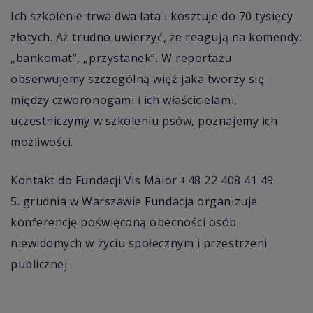
Ich szkolenie trwa dwa lata i kosztuje do 70 tysięcy
złotych. Aż trudno uwierzyć, że reagują na komendy:
„bankomat”, „przystanek”. W reportażu
obserwujemy szczególną więź jaka tworzy się
między czworonogami i ich właścicielami,
uczestniczymy w szkoleniu psów, poznajemy ich
możliwości.
Kontakt do Fundacji Vis Maior +48 22 408 41 49
5. grudnia w Warszawie Fundacja organizuje
konferencję poświęconą obecności osób
niewidomych w życiu społecznym i przestrzeni
publicznej.